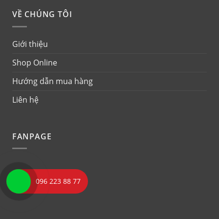
VỀ CHÚNG TÔI
Giới thiệu
Shop Online
Hướng dẫn mua hàng
Liên hệ
FANPAGE
096 223 88 77