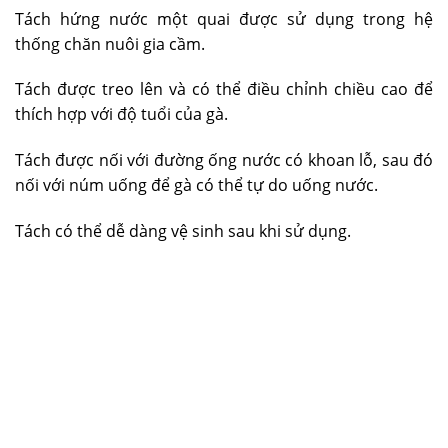
Tách hứng nước một quai được sử dụng trong hệ
thống chăn nuôi gia cầm.
Tách được treo lên và có thể điều chỉnh chiều cao để
thích hợp với độ tuổi của gà.
Tách được nối với đường ống nước có khoan lỗ, sau đó
nối với núm uống để gà có thể tự do uống nước.
Tách có thể dễ dàng vệ sinh sau khi sử dụng.