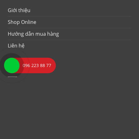
Giới thiệu
Shop Online
Hướng dẫn mua hàng
Liên hệ
096 223 88 77
FANPAGE