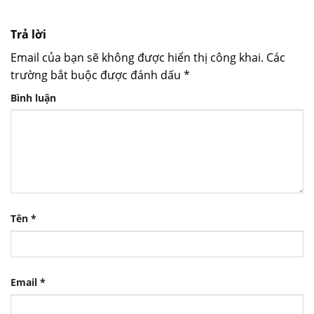
Trả lời
Email của bạn sẽ không được hiển thị công khai.
Các
trường bắt buộc được đánh dấu
*
Bình luận
Tên
*
Email
*