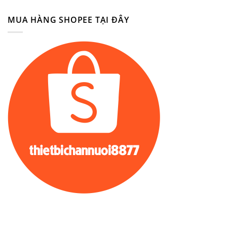
MUA HÀNG SHOPEE TẠI ĐÂY